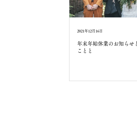
2021年12月16日
年末年始休業のお知らせと
ことと