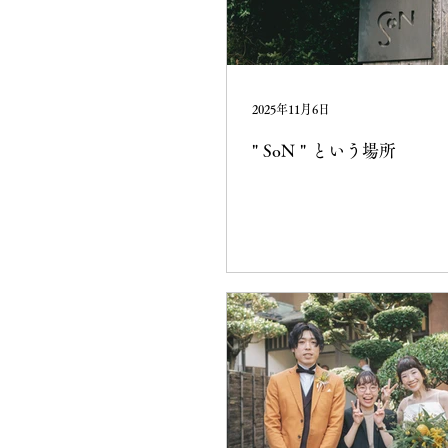
2025年11月6日
" SoN " という場所