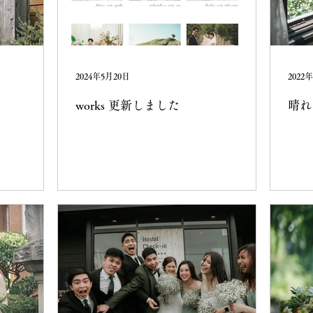
2024年5月20日
2022
works 更新しました
晴れ